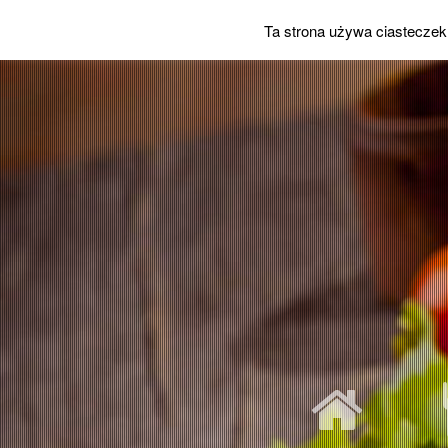
Ta strona używa ciasteczek 